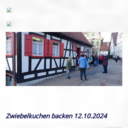
Zwiebelkuchen backen 12.10.2024