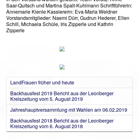
Saar-Quitsch und Martina Spalt-Kuhlmann Schriftführerin:
Annemarie Kienle Kassiererin: Eva-Maria Weidner
Vorstandsmitglieder: Naemi Dürr, Gudrun Hederer, Ellen
Schill, Michaela Schüle, Iris Zipperle und Kathrin
Zipperle
LandFrauen früher und heute
Backhausfest 2019 Bericht aus der Leonberger
Kreiszeitung vom 5. August 2019
Jahreshauptversammlung mit Wahlen am 06.02.2019
Backhausfest 2018 Bericht aus der Leonberger
Kreiszeitung vom 6. August 2018