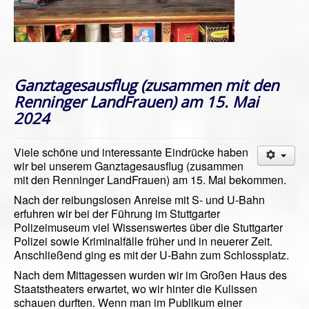
Ganztagesausflug (zusammen mit den
Renninger LandFrauen) am 15. Mai
2024
Viele schöne und interessante Eindrücke haben
wir bei unserem Ganztagesausflug (zusammen
mit den Renninger LandFrauen) am 15. Mai bekommen.
Nach der reibungslosen Anreise mit S- und U-Bahn
erfuhren wir bei der Führung im Stuttgarter
Polizeimuseum viel Wissenswertes über die Stuttgarter
Polizei sowie Kriminalfälle früher und in neuerer Zeit.
Anschließend ging es mit der U-Bahn zum Schlossplatz.
Nach dem Mittagessen wurden wir im Großen Haus des
Staatstheaters erwartet, wo wir hinter die Kulissen
schauen durften. Wenn man im Publikum einer