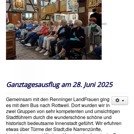
Ganztagesausflug am 28. Juni 2025
Gemeinsam mit den Renninger LandFrauen ging
es mit dem Bus nach Rottweil. Dort wurden wir in
zwei Gruppen von sehr kompetenten und umsichtigen
Stadtführern durch die wunderschöne schöne und
historisch bedeutsame Innenstadt geführt. Wir erfuhren
etwas über Türme der Stadt,die Narrenzünfte,