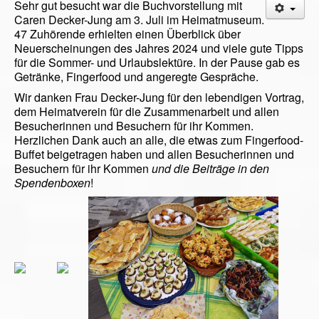
Sehr gut besucht war die Buchvorstellung mit
Caren Decker-Jung am 3. Juli im Heimatmuseum.
47 Zuhörende erhielten einen Überblick über
Neuerscheinungen des Jahres 2024 und viele gute Tipps
für die Sommer- und Urlaubslektüre. In der Pause gab es
Getränke, Fingerfood und angeregte Gespräche.
Wir danken Frau Decker-Jung für den lebendigen Vortrag,
dem Heimatverein für die Zusammenarbeit und allen
Besucherinnen und Besuchern für ihr Kommen.
Herzlichen Dank auch an alle, die etwas zum Fingerfood-
Buffet beigetragen haben und allen Besucherinnen und
Besuchern für ihr Kommen
und die Beiträge in den
Spendenboxen
!