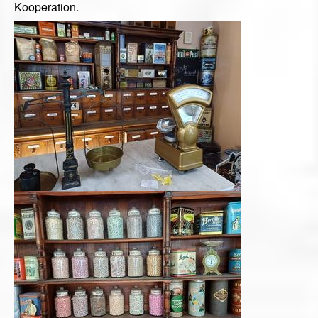
Kooperation.