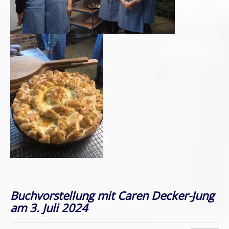
Buchvorstellung mit Caren Decker-Jung
am 3. Juli 2024