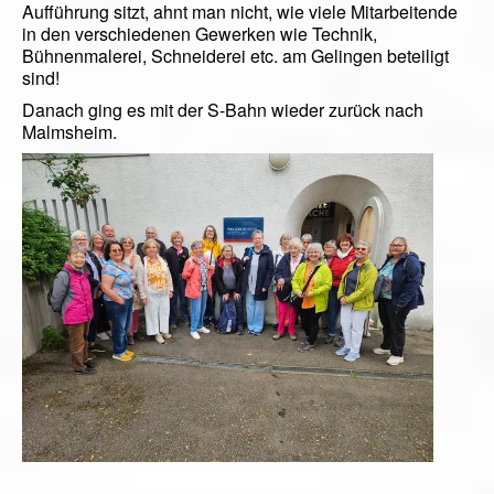
Aufführung sitzt, ahnt man nicht, wie viele Mitarbeitende
in den verschiedenen Gewerken wie Technik,
Bühnenmalerei, Schneiderei etc. am Gelingen beteiligt
sind!
Danach ging es mit der S-Bahn wieder zurück nach
Malmsheim.