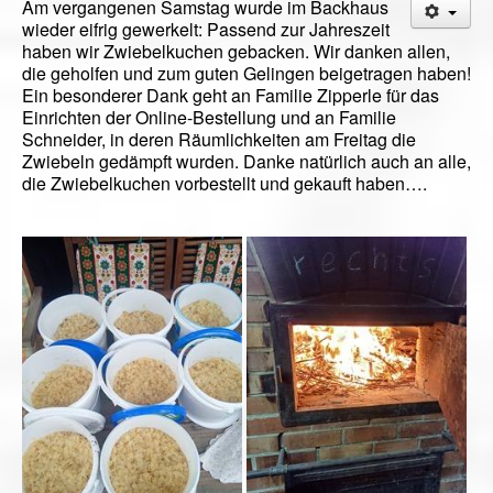
Am vergangenen Samstag wurde im Backhaus
wieder eifrig gewerkelt: Passend zur Jahreszeit
haben wir Zwiebelkuchen gebacken. Wir danken allen,
die geholfen und zum guten Gelingen beigetragen haben!
Ein besonderer Dank geht an Familie Zipperle für das
Einrichten der Online-Bestellung und an Familie
Schneider, in deren Räumlichkeiten am Freitag die
Zwiebeln gedämpft wurden. Danke natürlich auch an alle,
die Zwiebelkuchen vorbestellt und gekauft haben….