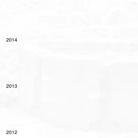
2014
2013
2012