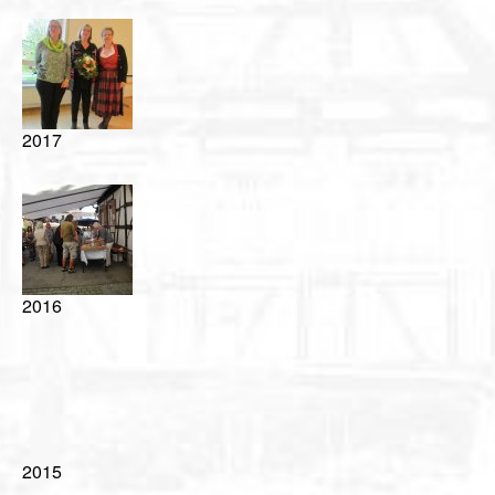
2017
2016
2015