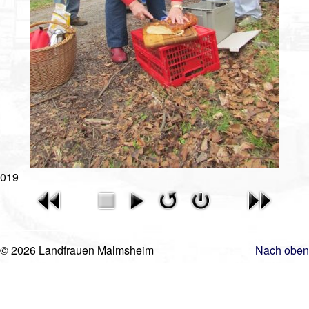
Gästebuch
Mitgliederanmeldung
Kontakt
Impressum
019
© 2026 Landfrauen Malmsheim
Nach oben