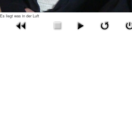
Es liegt was in der Luft