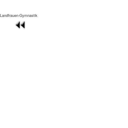
Landfrauen-Gymnastik