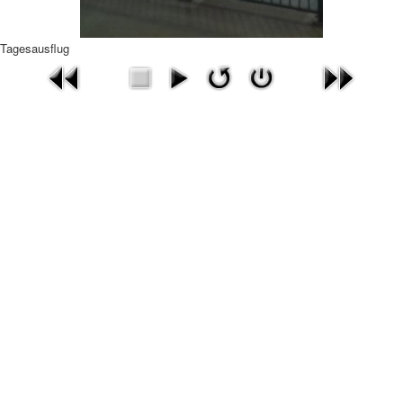
Tagesausflug